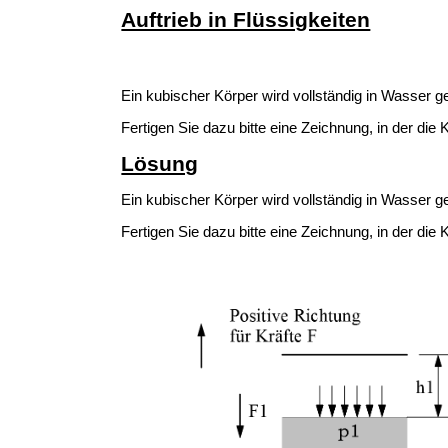
Auftrieb in Flüssigkeiten
Ein kubischer Körper wird vollständig in Wasser g
Fertigen Sie dazu bitte eine Zeichnung, in der die 
Lösung
Ein kubischer Körper wird vollständig in Wasser g
Fertigen Sie dazu bitte eine Zeichnung, in der die 