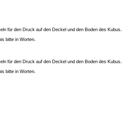
ormeln für den Druck auf den Deckel und den Boden des Kubus.
is bitte in Worten.
ormeln für den Druck auf den Deckel und den Boden des Kubus.
is bitte in Worten.