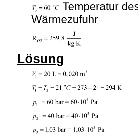
Temperatur de
Wärmezufuhr
Lösung